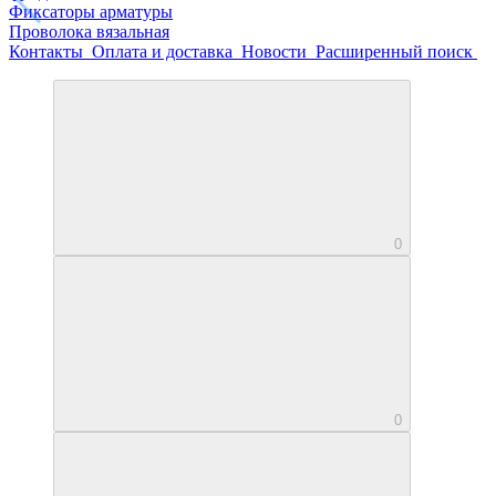
Фиксаторы арматуры
Проволока вязальная
Контакты
Оплата и доставка
Новости
Расширенный поиск
0
0