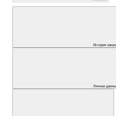
История заказ
Личные данны