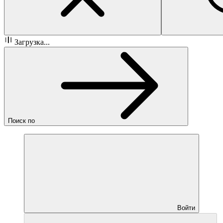
Загрузка...
Поиск по
Войти