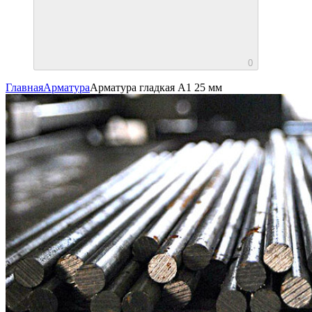
0
Главная
Арматура
Арматура гладкая А1 25 мм