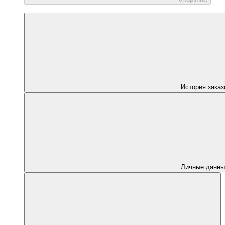
История заказ
Личные данны