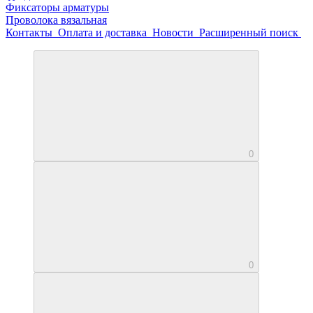
Фиксаторы арматуры
Проволока вязальная
Контакты
Оплата и доставка
Новости
Расширенный поиск
0
0