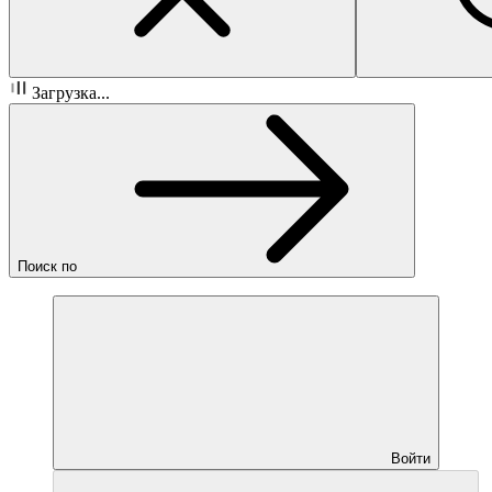
Загрузка...
Поиск по
Войти