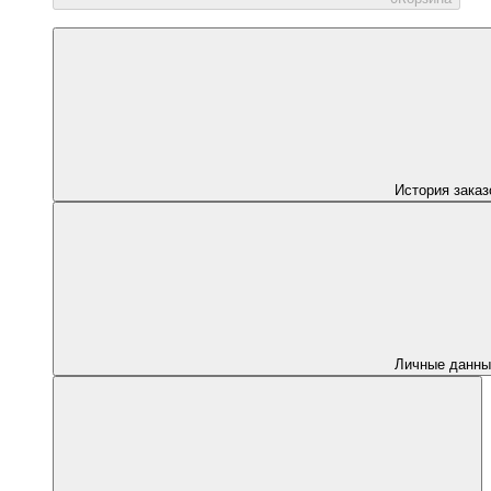
История заказ
Личные данны