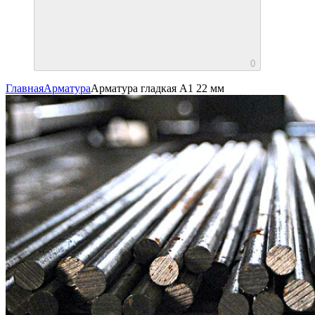
0
Главная
Арматура
Арматура гладкая А1 22 мм