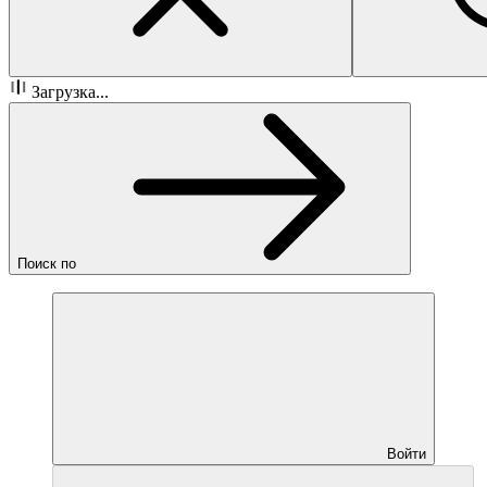
Загрузка...
Поиск по
Войти