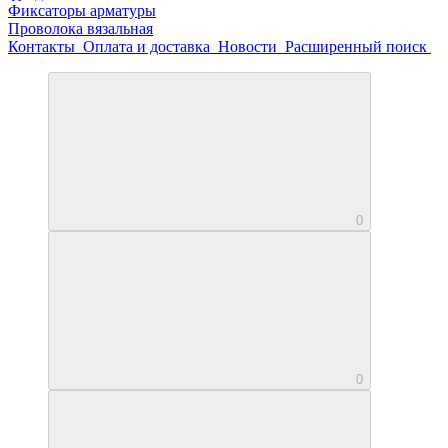
Фиксаторы арматуры
Проволока вязальная
Контакты
Оплата и доставка
Новости
Расширенный поиск
0
0